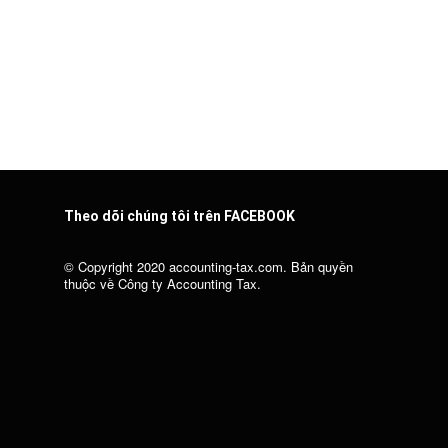
Theo dõi chúng tôi trên FACEBOOK
© Copyright 2020 accounting-tax.com. Bản quyền
thuộc về Công ty Accounting Tax.